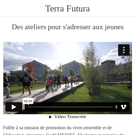
Terra Futura
Des ateliers pour s'adresser aux jeunes
Fidèle à sa mission de promotion du vivre-ensemble et de