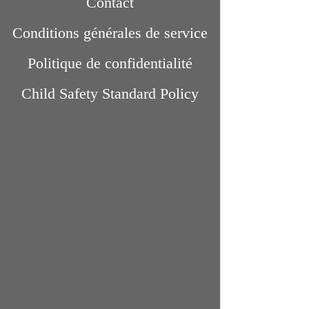
Contact
Conditions générales de service
Politique de confidentialité
Child Safety Standard Policy