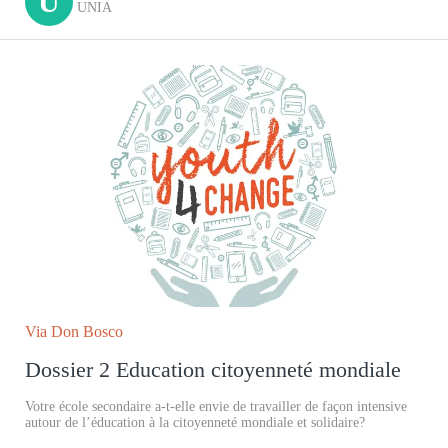
U
UNIA
Via Don Bosco
Dossier 2 Education citoyenneté mondiale
Votre école secondaire a-t-elle envie de travailler de façon intensive
autour de l’éducation à la citoyenneté mondiale et solidaire?