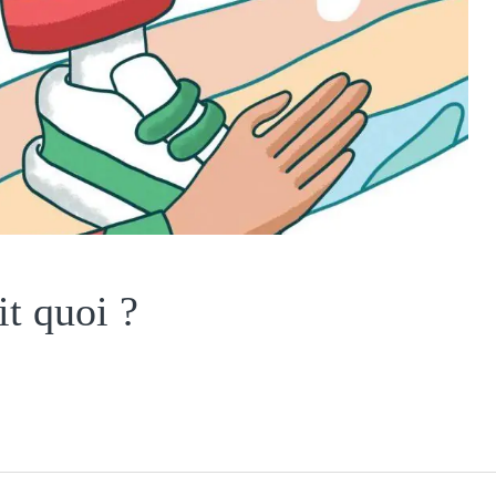
it quoi ?