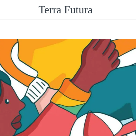
Terra Futura