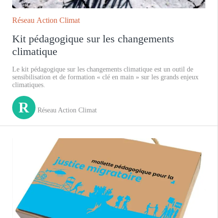
Réseau Action Climat
Kit pédagogique sur les changements
climatique
Le kit pédagogique sur les changements climatique est un outil de
sensibilisation et de formation « clé en main » sur les grands enjeux
climatiques.
R
Réseau Action Climat