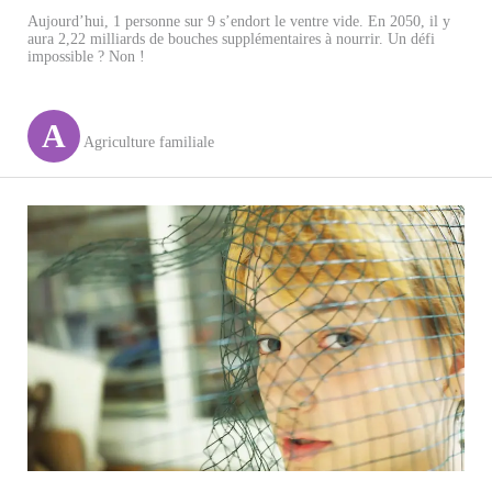
Aujourd’hui, 1 personne sur 9 s’endort le ventre vide. En 2050, il y
aura 2,22 milliards de bouches supplémentaires à nourrir. Un défi
impossible ? Non !
A
Agriculture familiale