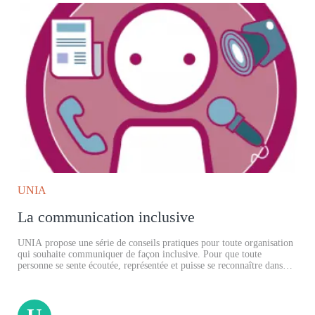
UNIA
La communication inclusive
UNIA propose une série de conseils pratiques pour toute organisation
qui souhaite communiquer de façon inclusive. Pour que toute
personne se sente écoutée, représentée et puisse se reconnaître dans
toutes les formes de communication.