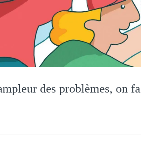
ampleur des problèmes, on fa