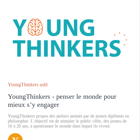
YoungThinkers asbl
YoungThinkers - penser le monde pour
mieux s’y engager
YoungThinkers propos des ateliers animés par de jeunes diplômés en
philosophie. L'objectif est de stimuler le public cible, des jeunes de
16 à 20 ans, à questionner le monde dans lequel ils vivent.