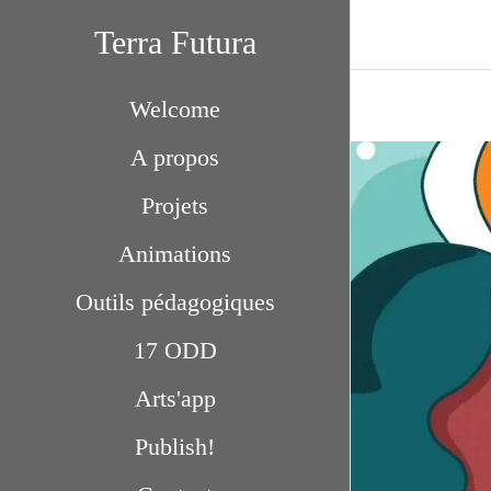
Terra Futura
Welcome
A propos
Projets
Animations
Outils pédagogiques
17 ODD
Arts'app
Publish!