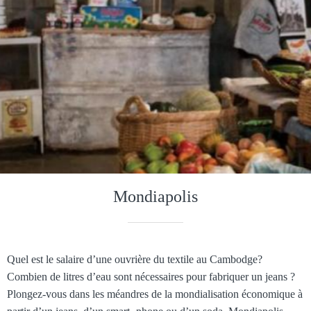
Mondiapolis
Quel est le salaire d’une ouvrière du textile au Cambodge?
Combien de litres d’eau sont nécessaires pour fabriquer un jeans ?
Plongez-vous dans les méandres de la mondialisation économique à