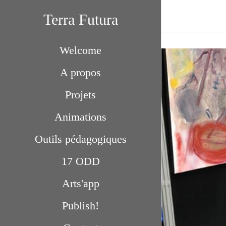
Terra Futura
Welcome
A propos
Projets
Animations
Outils pédagogiques
17 ODD
Arts'app
Publish!