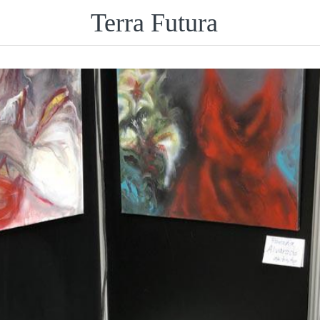
Terra Futura