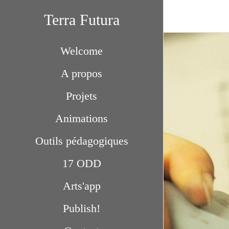
Terra Futura
Welcome
A propos
Projets
Animations
Outils pédagogiques
17 ODD
Arts'app
Publish!