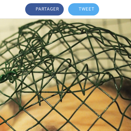
PARTAGER
TWEET