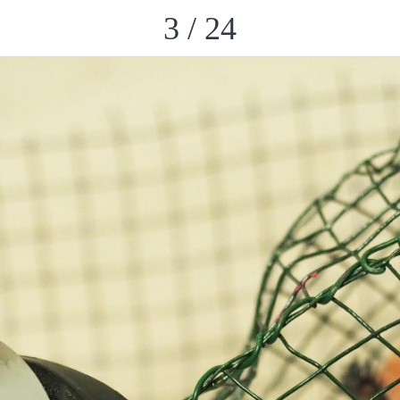
3 / 24