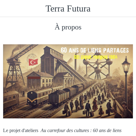
Terra Futura
À propos
Le projet d'ateliers
Au carrefour des cultures : 60 ans de liens