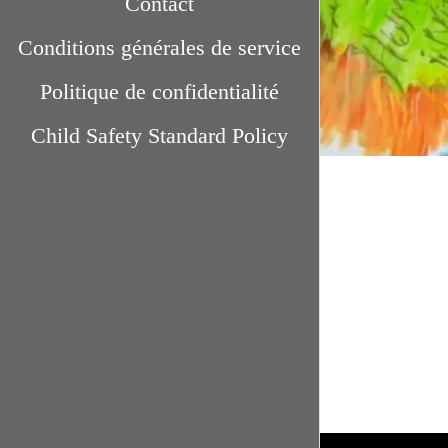
Contact
Conditions générales de service
Politique de confidentialité
Child Safety Standard Policy