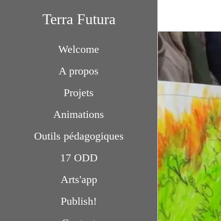
Terra Futura
Welcome
A propos
Projets
Animations
Outils pédagogiques
17 ODD
Arts'app
Publish!