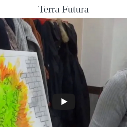
Terra Futura