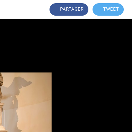
PARTAGER
TWEET