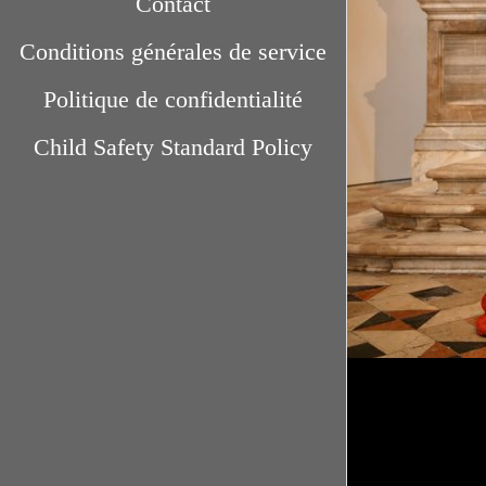
Contact
Conditions générales de service
Politique de confidentialité
Child Safety Standard Policy