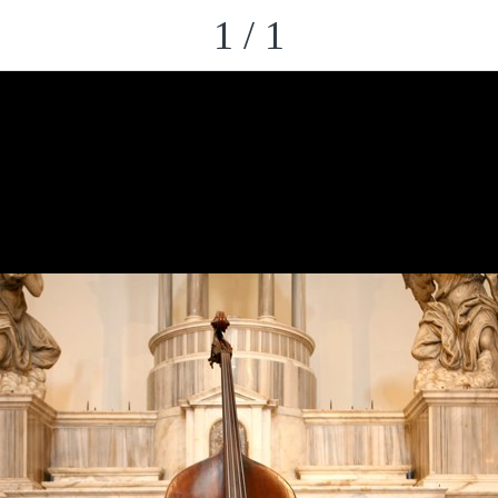
1 / 1