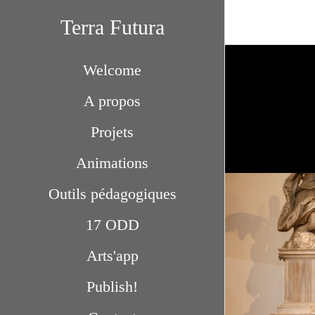
Terra Futura
Welcome
A propos
Projets
Animations
Outils pédagogiques
17 ODD
Arts'app
Publish!