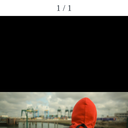
1 / 1