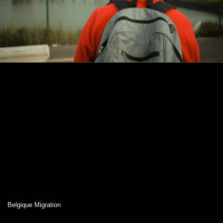
Belgique Migration