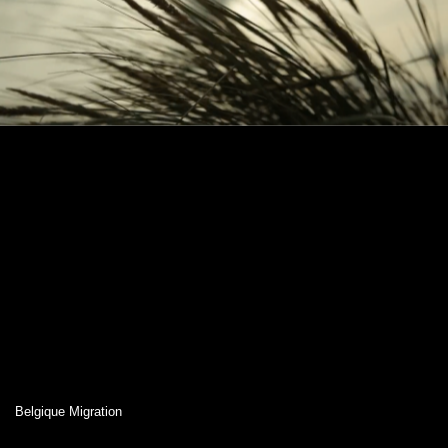
Belgique Migration