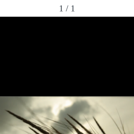
1 / 1