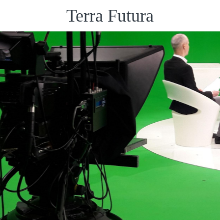
Terra Futura