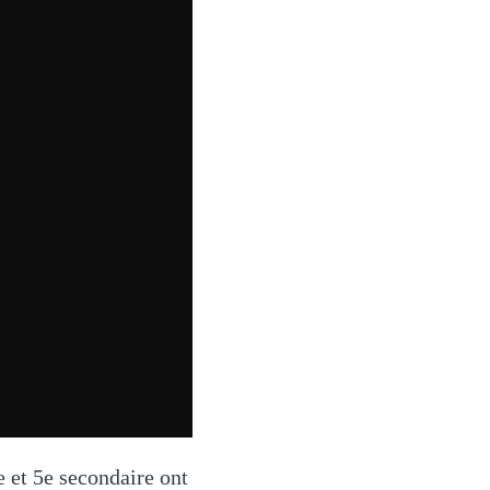
e et 5e secondaire ont