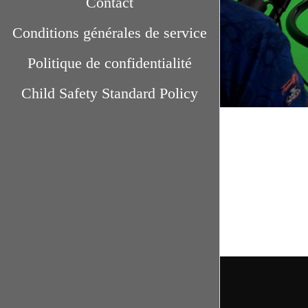
Contact
Conditions générales de service
Politique de confidentialité
Child Safety Standard Policy