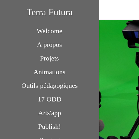
Terra Futura
Welcome
A propos
Projets
Animations
Outils pédagogiques
17 ODD
Arts'app
Publish!