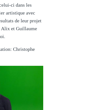
celui-ci dans les
ier artistique avec
sultats de leur projet
. Alix et Guillaume
oi.
ation: Christophe