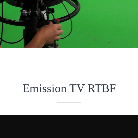
Emission TV RTBF