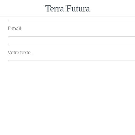
Terra Futura