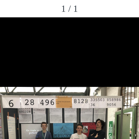
1 / 1