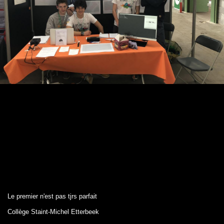
Le premier n'est pas tjrs parfait
Collège Staint-Michel Etterbeek