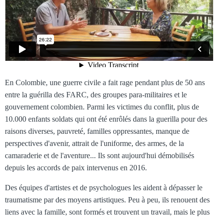
En Colombie, une guerre civile a fait rage pendant plus de 50 ans
entre la guérilla des FARC, des groupes para-militaires et le
gouvernement colombien. Parmi les victimes du conflit, plus de
10.000 enfants soldats qui ont été enrôlés dans la guerilla pour des
raisons diverses, pauvreté, familles oppressantes, manque de
perspectives d'avenir, attrait de l'uniforme, des armes, de la
camaraderie et de l'aventure... Ils sont aujourd'hui démobilisés
depuis les accords de paix intervenus en 2016.
Des équipes d'artistes et de psychologues les aident à dépasser le
traumatisme par des moyens artistiques. Peu à peu, ils renouent des
liens avec la famille, sont formés et trouvent un travail, mais le plus