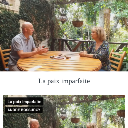
La paix imparfaite