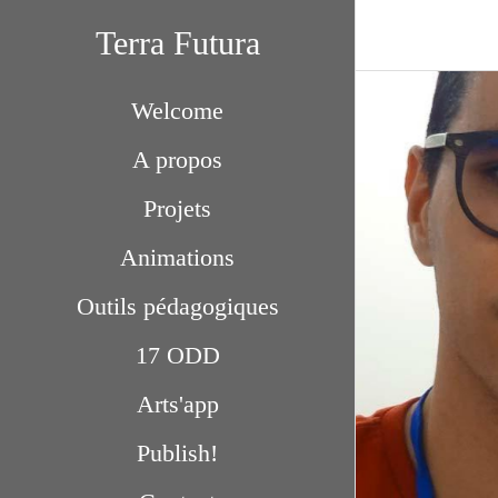
Terra Futura
Welcome
A propos
Projets
Animations
Outils pédagogiques
17 ODD
Arts'app
Publish!