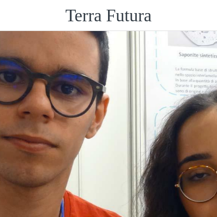
Terra Futura