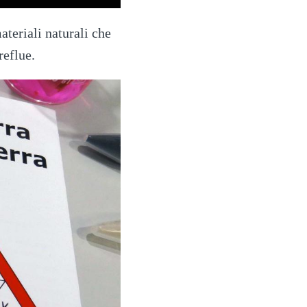
ateriali naturali che
reflue.