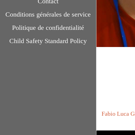
Contact
Conditions générales de service
Politique de confidentialité
Child Safety Standard Policy
Fabio Luca G