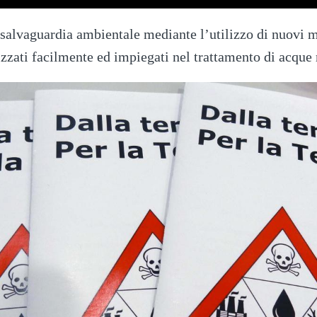
a salvaguardia ambientale mediante l’utilizzo di nuovi m
izzati facilmente ed impiegati nel trattamento di acque 