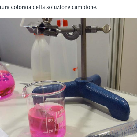
atura colorata della soluzione campione.