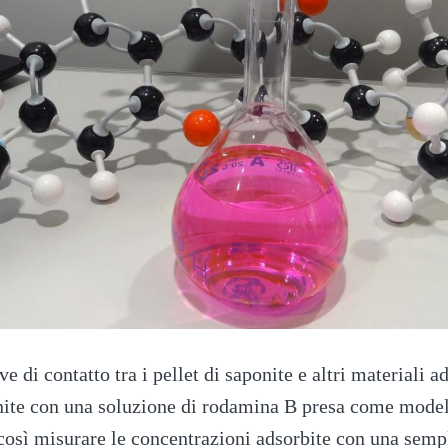
 di contatto tra i pellet di saponite e altri materiali ad
nite con una soluzione di rodamina B presa come model
così misurare le concentrazioni adsorbite con una sem